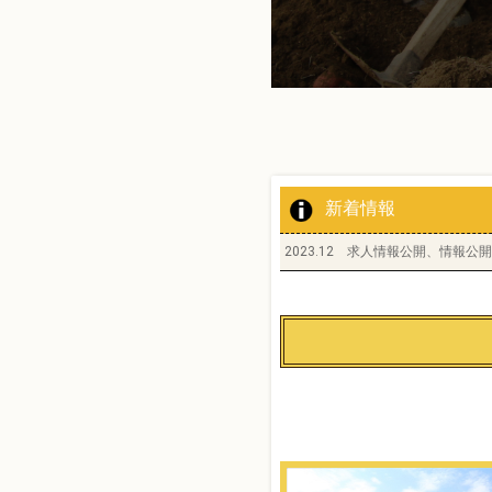
新着情報
2023.12 求人情報公開、情報公