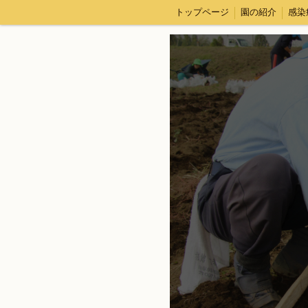
トップページ
園の紹介
感染